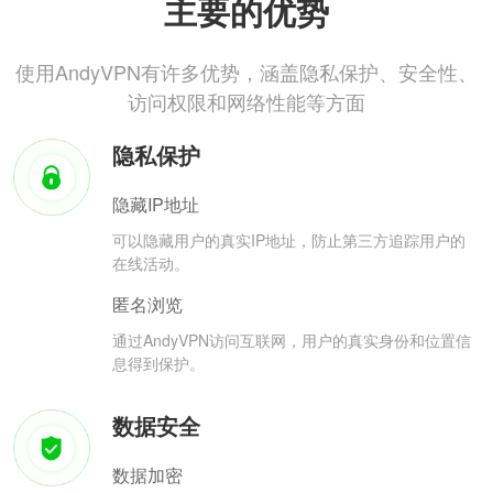
主要的优势
使用AndyVPN有许多优势，涵盖隐私保护、安全性、
访问权限和网络性能等方面
隐私保护
隐藏IP地址
可以隐藏用户的真实IP地址，防止第三方追踪用户的
在线活动。
匿名浏览
通过AndyVPN访问互联网，用户的真实身份和位置信
息得到保护。
数据安全
数据加密