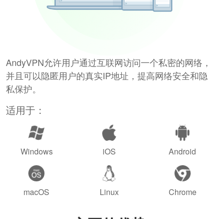
AndyVPN允许用户通过互联网访问一个私密的网络，
并且可以隐匿用户的真实IP地址，提高网络安全和隐
私保护。
适用于：
Windows
iOS
Android
macOS
Linux
Chrome