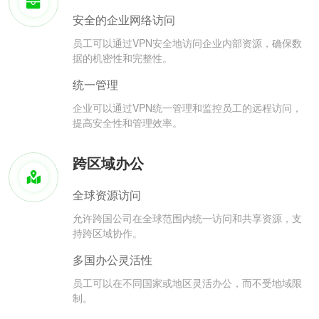
安全的企业网络访问
员工可以通过VPN安全地访问企业内部资源，确保数
据的机密性和完整性。
统一管理
企业可以通过VPN统一管理和监控员工的远程访问，
提高安全性和管理效率。
跨区域办公
全球资源访问
允许跨国公司在全球范围内统一访问和共享资源，支
持跨区域协作。
多国办公灵活性
员工可以在不同国家或地区灵活办公，而不受地域限
制。