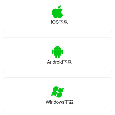
iOS下载
Android下载
Windows下载