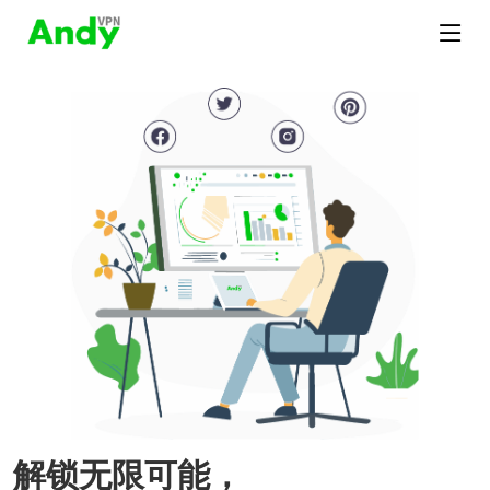
解锁无限可能，