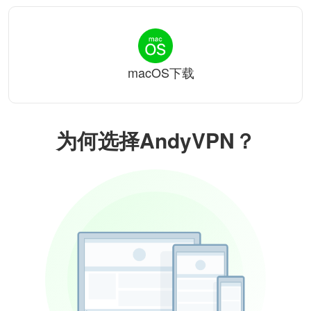
macOS下载
为何选择AndyVPN？