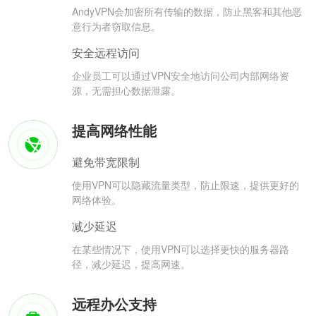
AndyVPN会加密所有传输的数据，防止黑客和其他恶
意行为者窃取信息。
安全远程访问
企业员工可以通过VPN安全地访问公司内部网络资
源，无需担心数据泄露。
提高网络性能
避免带宽限制
使用VPN可以隐藏流量类型，防止限速，提供更好的
网络体验。
减少延迟
在某些情况下，使用VPN可以选择更快的服务器路
径，减少延迟，提高网速。
远程办公支持