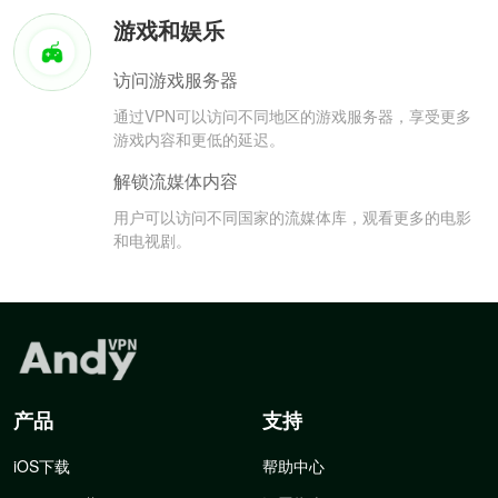
游戏和娱乐
访问游戏服务器
通过VPN可以访问不同地区的游戏服务器，享受更多
游戏内容和更低的延迟。
解锁流媒体内容
用户可以访问不同国家的流媒体库，观看更多的电影
和电视剧。
产品
支持
iOS下载
帮助中心