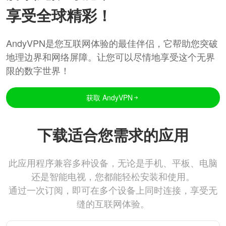
享受全球精彩！
AndyVPN是您互联网体验的最佳伴侣，它帮助您突破
地理边界和网络屏障。让您可以尽情地享受这个无界
限的数字世界！
获取 AndyVPN
下载适合您需求的应用
此应用程序兼容多种设备，无论是手机、平板、电脑
还是智能电视，您都能轻松安装和使用。
通过一次订阅，即可在多个设备上同时连接，享受无
缝的互联网体验。