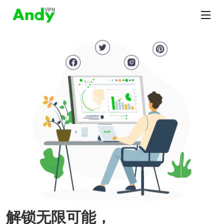
解锁无限可能，