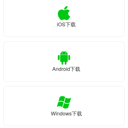
iOS下载
Android下载
Windows下载