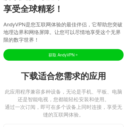
享受全球精彩！
AndyVPN是您互联网体验的最佳伴侣，它帮助您突破
地理边界和网络屏障。让您可以尽情地享受这个无界
限的数字世界！
获取 AndyVPN
下载适合您需求的应用
此应用程序兼容多种设备，无论是手机、平板、电脑
还是智能电视，您都能轻松安装和使用。
通过一次订阅，即可在多个设备上同时连接，享受无
缝的互联网体验。