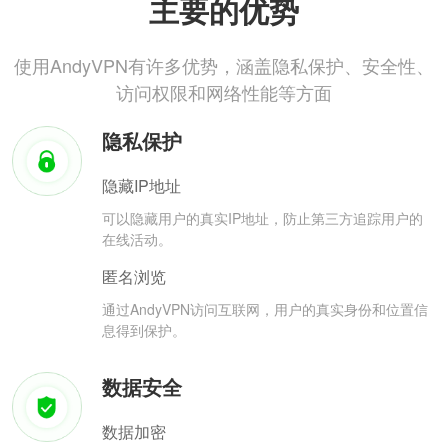
主要的优势
使用AndyVPN有许多优势，涵盖隐私保护、安全性、
访问权限和网络性能等方面
隐私保护
隐藏IP地址
可以隐藏用户的真实IP地址，防止第三方追踪用户的
在线活动。
匿名浏览
通过AndyVPN访问互联网，用户的真实身份和位置信
息得到保护。
数据安全
数据加密