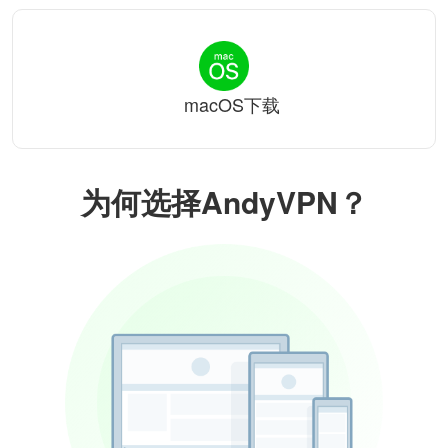
macOS下载
为何选择AndyVPN？