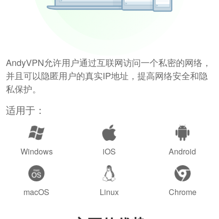
AndyVPN允许用户通过互联网访问一个私密的网络，
并且可以隐匿用户的真实IP地址，提高网络安全和隐
私保护。
适用于：
Windows
iOS
Android
macOS
Linux
Chrome