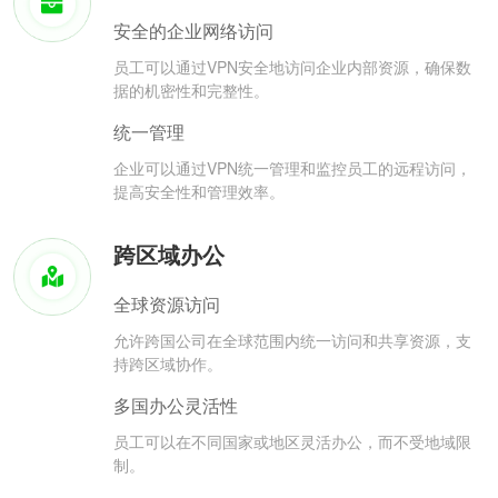
安全的企业网络访问
员工可以通过VPN安全地访问企业内部资源，确保数
据的机密性和完整性。
统一管理
企业可以通过VPN统一管理和监控员工的远程访问，
提高安全性和管理效率。
跨区域办公
全球资源访问
允许跨国公司在全球范围内统一访问和共享资源，支
持跨区域协作。
多国办公灵活性
员工可以在不同国家或地区灵活办公，而不受地域限
制。