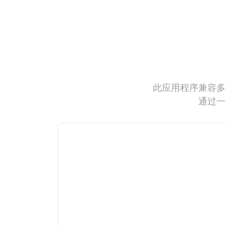
此应用程序兼容多
通过一