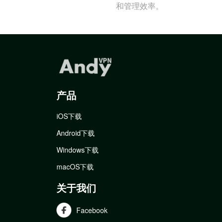
和管理效率。
产品
iOS下载
Android下载
Windows下载
macOS下载
关于我们
Facebook