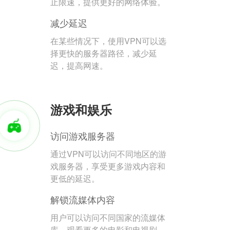
止限速，提供更好的网络体验。
减少延迟
在某些情况下，使用VPN可以选
择更快的服务器路径，减少延
迟，提高网速。
游戏和娱乐
访问游戏服务器
通过VPN可以访问不同地区的游
戏服务器，享受更多游戏内容和
更低的延迟。
解锁流媒体内容
用户可以访问不同国家的流媒体
库，观看更多的电影和电视剧。