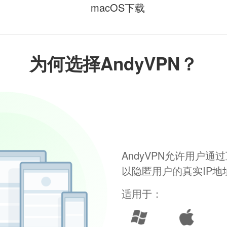
macOS下载
为何选择AndyVPN？
AndyVPN允许用户
以隐匿用户的真实IP
适用于：