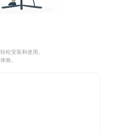
能轻松安装和使用。
网体验。