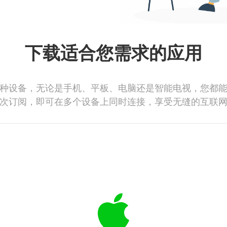
下载适合您需求的应用
种设备，无论是手机、平板、电脑还是智能电视，您都
次订阅，即可在多个设备上同时连接，享受无缝的互联