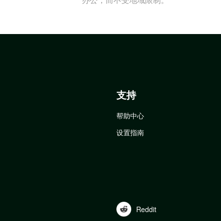
支持
帮助中心
设置指南
Reddit