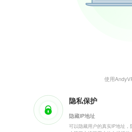
使用And
隐私保护
隐藏IP地址
可以隐藏用户的真实IP地址，