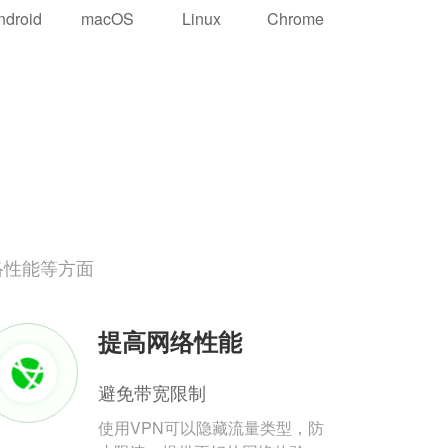
ndroid
macOS
Linux
Chrome
络性能等方面
提高网络性能
避免带宽限制
使用VPN可以隐藏流量类型，防