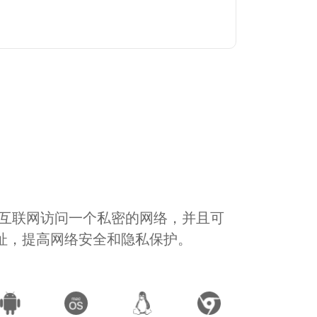
通过互联网访问一个私密的网络，并且可
地址，提高网络安全和隐私保护。