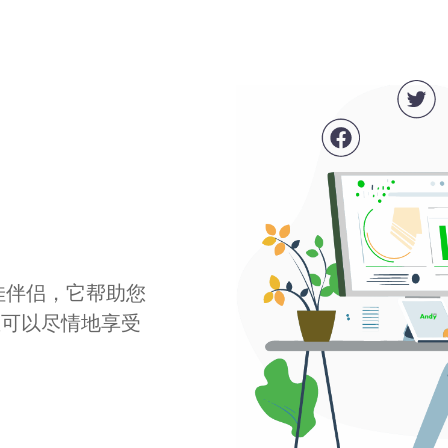
最佳伴侣，它帮助您
您可以尽情地享受