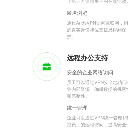
止第三方追踪用户的在线活动
匿名浏览
通过AndyVPN访问互联网，
的真实身份和位置信息得到保
护。
远程办公支持
安全的企业网络访问
员工可以通过VPN安全地访问
业内部资源，确保数据的机密
和完整性。
统一管理
企业可以通过VPN统一管理和
控员工的远程访问，提高安全