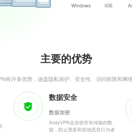
Windows
iOS
A
主要的优势
yVPN有许多优势，涵盖隐私保护、安全性、访问权限和网
数据安全
数据加密
AndyVPN会加密所有传输的数
防
据，防止黑客和其他恶意行为者