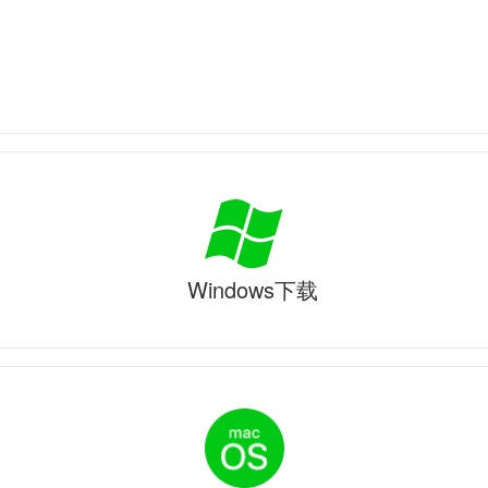
Windows下载