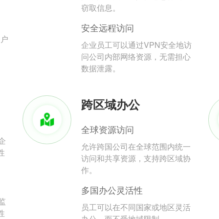
。
窃取信息。
安全远程访问
用户
企业员工可以通过VPN安全地访
问公司内部网络资源，无需担心
数据泄露。
跨区域办公
全球资源访问
企
允许跨国公司在全球范围内统一
性
访问和共享资源，支持跨区域协
作。
多国办公灵活性
监
员工可以在不同国家或地区灵活
性
办公，而不受地域限制。