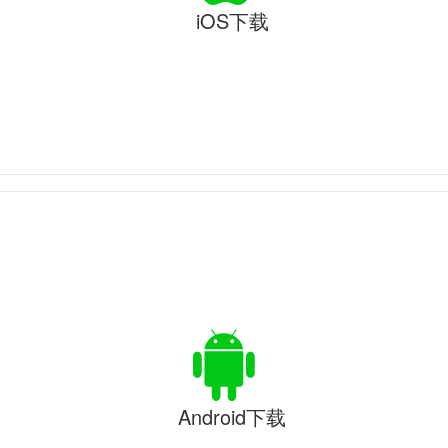
iOS下载
Android下载