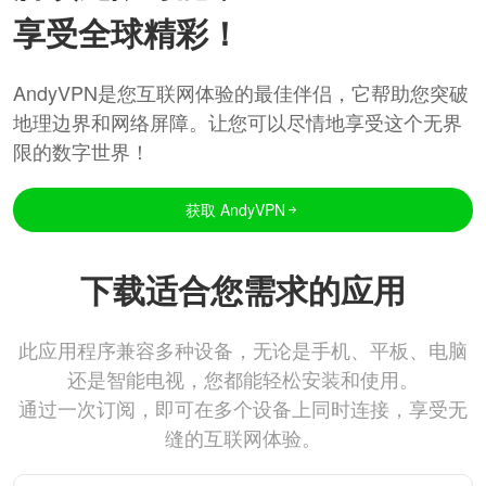
享受全球精彩！
AndyVPN是您互联网体验的最佳伴侣，它帮助您突破
地理边界和网络屏障。让您可以尽情地享受这个无界
限的数字世界！
获取 AndyVPN
下载适合您需求的应用
此应用程序兼容多种设备，无论是手机、平板、电脑
还是智能电视，您都能轻松安装和使用。
通过一次订阅，即可在多个设备上同时连接，享受无
缝的互联网体验。