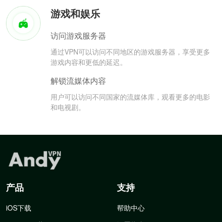
游戏和娱乐
访问游戏服务器
通过VPN可以访问不同地区的游戏服务器，享受更多
游戏内容和更低的延迟。
解锁流媒体内容
用户可以访问不同国家的流媒体库，观看更多的电影
和电视剧。
产品
支持
iOS下载
帮助中心