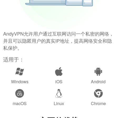
AndyVPN允许用户通过互联网访问一个私密的网络，
并且可以隐匿用户的真实IP地址，提高网络安全和隐
私保护。
适用于：
Windows
iOS
Android
macOS
Linux
Chrome