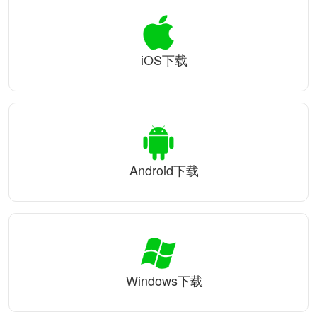
iOS下载
Android下载
Windows下载