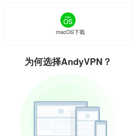
macOS下载
为何选择AndyVPN？