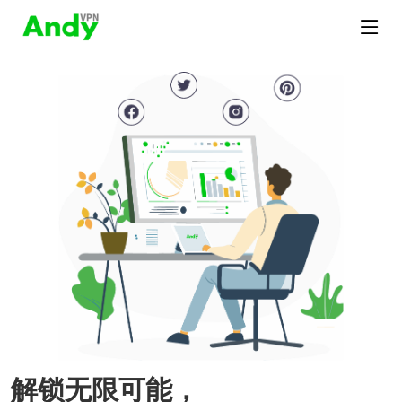
解锁无限可能，