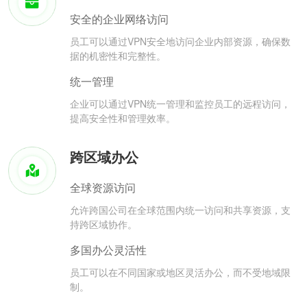
安全的企业网络访问
员工可以通过VPN安全地访问企业内部资源，确保数
据的机密性和完整性。
统一管理
企业可以通过VPN统一管理和监控员工的远程访问，
提高安全性和管理效率。
跨区域办公
全球资源访问
允许跨国公司在全球范围内统一访问和共享资源，支
持跨区域协作。
多国办公灵活性
员工可以在不同国家或地区灵活办公，而不受地域限
制。