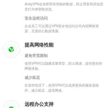
AndyVPN会加密所有传输的数据，防止黑客和其他恶
意行为者窃取信息。
安全远程访问
企业员工可以通过VPN安全地访问公司内部网络资
源，无需担心数据泄露。
提高网络性能
避免带宽限制
使用VPN可以隐藏流量类型，防止限速，提供更好的
网络体验。
减少延迟
在某些情况下，使用VPN可以选择更快的服务器路
径，减少延迟，提高网速。
远程办公支持