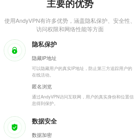
主要的优势
使用AndyVPN有许多优势，涵盖隐私保护、安全性、
访问权限和网络性能等方面
隐私保护
隐藏IP地址
可以隐藏用户的真实IP地址，防止第三方追踪用户的
在线活动。
匿名浏览
通过AndyVPN访问互联网，用户的真实身份和位置信
息得到保护。
数据安全
数据加密